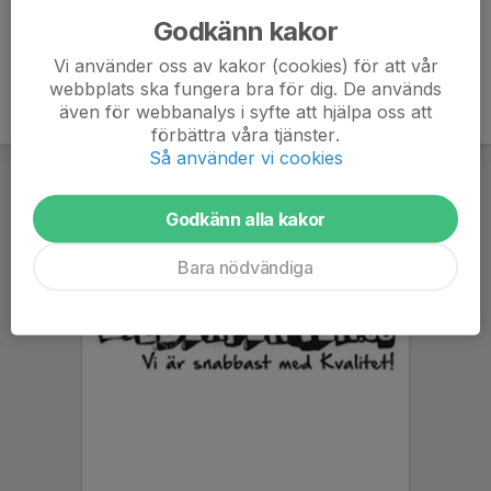
Godkänn kakor
Vi använder oss av kakor (cookies) för att vår
webbplats ska fungera bra för dig. De används
även för webbanalys i syfte att hjälpa oss att
förbättra våra tjänster.
Så använder vi cookies
Godkänn alla kakor
Bara nödvändiga