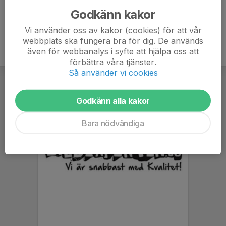
Godkänn kakor
Vi använder oss av kakor (cookies) för att vår
webbplats ska fungera bra för dig. De används
även för webbanalys i syfte att hjälpa oss att
förbättra våra tjänster.
Så använder vi cookies
Godkänn alla kakor
Bara nödvändiga