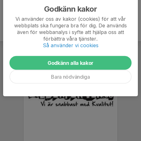
Godkänn kakor
Vi använder oss av kakor (cookies) för att vår
webbplats ska fungera bra för dig. De används
även för webbanalys i syfte att hjälpa oss att
förbättra våra tjänster.
Så använder vi cookies
Godkänn alla kakor
Bara nödvändiga