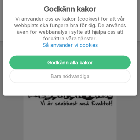
Godkänn kakor
Vi använder oss av kakor (cookies) för att vår
webbplats ska fungera bra för dig. De används
även för webbanalys i syfte att hjälpa oss att
förbättra våra tjänster.
Så använder vi cookies
Godkänn alla kakor
Bara nödvändiga