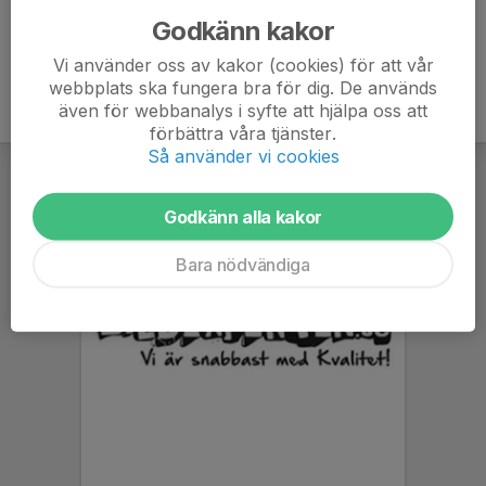
Godkänn kakor
Vi använder oss av kakor (cookies) för att vår
webbplats ska fungera bra för dig. De används
även för webbanalys i syfte att hjälpa oss att
förbättra våra tjänster.
Så använder vi cookies
Godkänn alla kakor
Bara nödvändiga