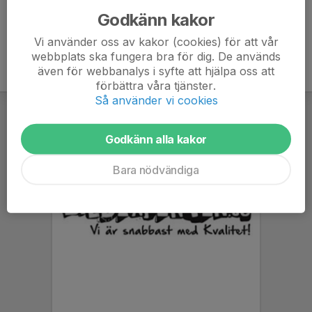
Godkänn kakor
Vi använder oss av kakor (cookies) för att vår
webbplats ska fungera bra för dig. De används
även för webbanalys i syfte att hjälpa oss att
förbättra våra tjänster.
Så använder vi cookies
Godkänn alla kakor
Bara nödvändiga