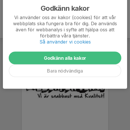
Godkänn kakor
Vi använder oss av kakor (cookies) för att vår
webbplats ska fungera bra för dig. De används
även för webbanalys i syfte att hjälpa oss att
förbättra våra tjänster.
Så använder vi cookies
Godkänn alla kakor
Bara nödvändiga