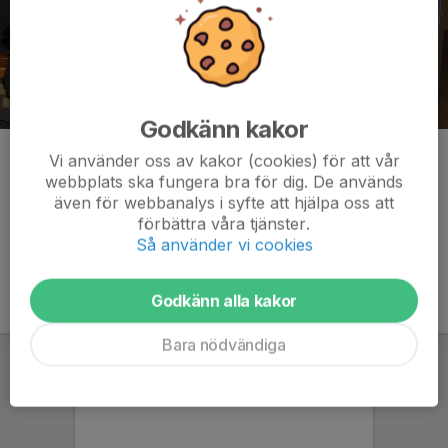
Godkänn kakor
Simon avtackades efter träningen 120323
Vi använder oss av kakor (cookies) för att vår
webbplats ska fungera bra för dig. De används
Kommentarer
även för webbanalys i syfte att hjälpa oss att
förbättra våra tjänster.
Så använder vi cookies
Godkänn alla kakor
Bara nödvändiga