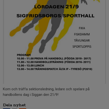
Kom och träffa sektionsledning, ledare och spelare på
handbollens dag i Siggan den 21/9!
Dela nyhet