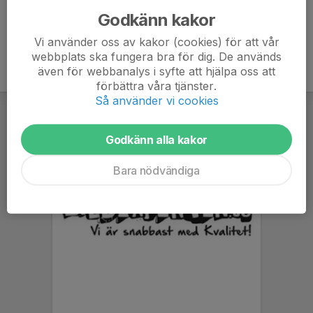
Godkänn kakor
Vi använder oss av kakor (cookies) för att vår
webbplats ska fungera bra för dig. De används
även för webbanalys i syfte att hjälpa oss att
förbättra våra tjänster.
Så använder vi cookies
Godkänn alla kakor
Bara nödvändiga