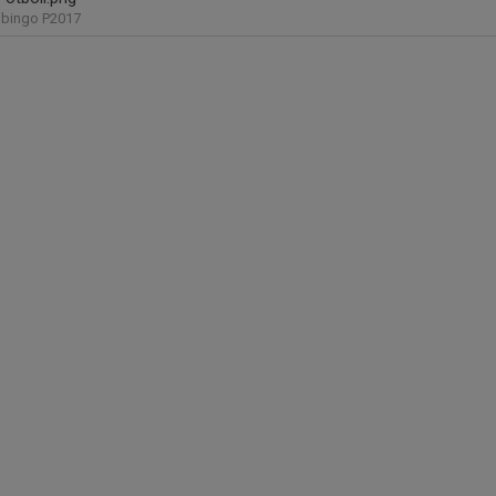
sbingo P2017