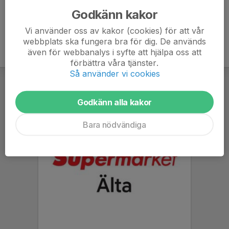
Godkänn kakor
Vi använder oss av kakor (cookies) för att vår
webbplats ska fungera bra för dig. De används
även för webbanalys i syfte att hjälpa oss att
förbättra våra tjänster.
Så använder vi cookies
Godkänn alla kakor
Bara nödvändiga