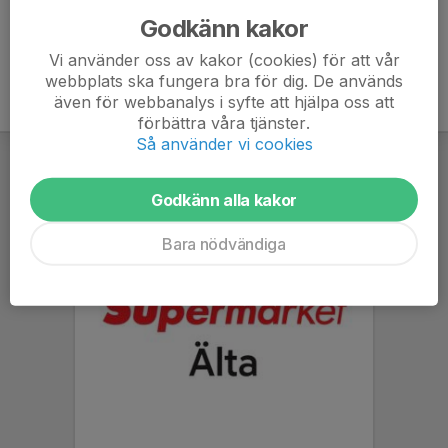
Godkänn kakor
Vi använder oss av kakor (cookies) för att vår
webbplats ska fungera bra för dig. De används
även för webbanalys i syfte att hjälpa oss att
förbättra våra tjänster.
Så använder vi cookies
Godkänn alla kakor
Bara nödvändiga