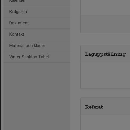
Kalender
Bildgalleri
Dokument
Kontakt
Material och kläder
Laguppställning
Vinter Sanktan Tabell
Referat