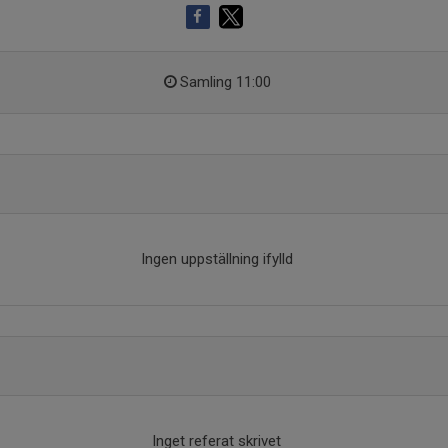
Samling 11:00
Ingen uppställning ifylld
Inget referat skrivet