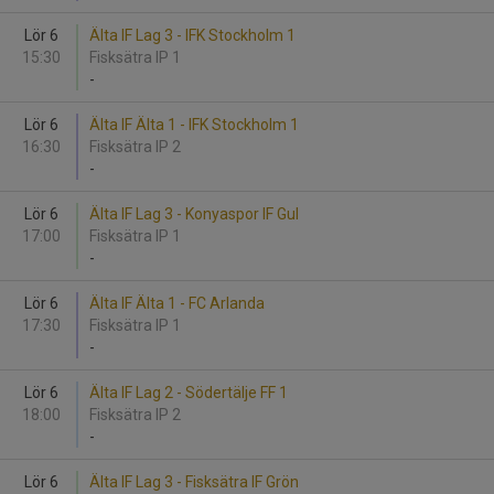
Lör 6
Älta IF Lag 3 - IFK Stockholm 1
15:30
Fisksätra IP 1
-
Lör 6
Älta IF Älta 1 - IFK Stockholm 1
16:30
Fisksätra IP 2
-
Lör 6
Älta IF Lag 3 - Konyaspor IF Gul
17:00
Fisksätra IP 1
-
Lör 6
Älta IF Älta 1 - FC Arlanda
17:30
Fisksätra IP 1
-
Lör 6
Älta IF Lag 2 - Södertälje FF 1
18:00
Fisksätra IP 2
-
Lör 6
Älta IF Lag 3 - Fisksätra IF Grön