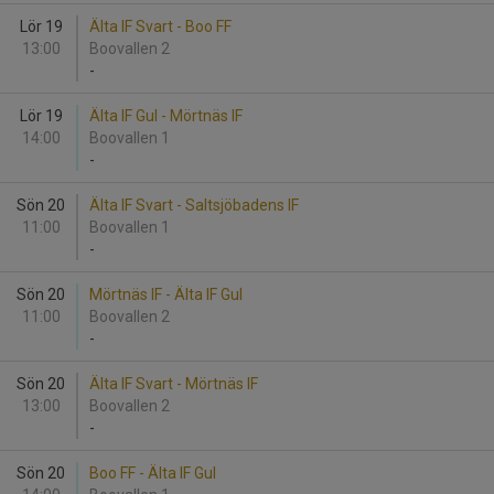
Lör 19
Älta IF Svart - Boo FF
13:00
Boovallen 2
-
Lör 19
Älta IF Gul - Mörtnäs IF
14:00
Boovallen 1
-
Sön 20
Älta IF Svart - Saltsjöbadens IF
11:00
Boovallen 1
-
Sön 20
Mörtnäs IF - Älta IF Gul
11:00
Boovallen 2
-
Sön 20
Älta IF Svart - Mörtnäs IF
13:00
Boovallen 2
-
Sön 20
Boo FF - Älta IF Gul