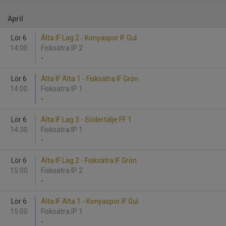
April
Lör 6
Älta IF Lag 2 - Konyaspor IF Gul
14:00
Fisksätra IP 2
-
Lör 6
Älta IF Älta 1 - Fisksätra IF Grön
14:00
Fisksätra IP 1
-
Lör 6
Älta IF Lag 3 - Södertälje FF 1
14:30
Fisksätra IP 1
-
Lör 6
Älta IF Lag 2 - Fisksätra IF Grön
15:00
Fisksätra IP 2
-
Lör 6
Älta IF Älta 1 - Konyaspor IF Gul
15:00
Fisksätra IP 1
-