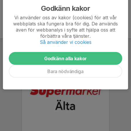
Godkänn kakor
Vi använder oss av kakor (cookies) för att vår
webbplats ska fungera bra för dig. De används
även för webbanalys i syfte att hjälpa oss att
förbättra våra tjänster.
Så använder vi cookies
Godkänn alla kakor
Bara nödvändiga