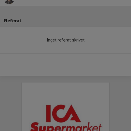
Referat
Inget referat skrivet