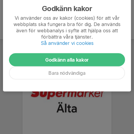
Godkänn kakor
Vi använder oss av kakor (cookies) för att vår
webbplats ska fungera bra för dig. De används
även för webbanalys i syfte att hjälpa oss att
förbättra våra tjänster.
Så använder vi cookies
Godkänn alla kakor
Bara nödvändiga