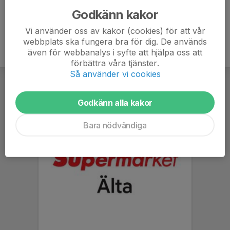
Godkänn kakor
Vi använder oss av kakor (cookies) för att vår
webbplats ska fungera bra för dig. De används
även för webbanalys i syfte att hjälpa oss att
förbättra våra tjänster.
Så använder vi cookies
Godkänn alla kakor
Bara nödvändiga