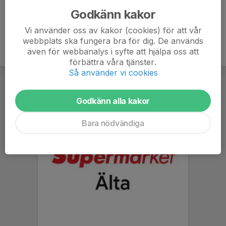
Godkänn kakor
Vi använder oss av kakor (cookies) för att vår
webbplats ska fungera bra för dig. De används
även för webbanalys i syfte att hjälpa oss att
förbättra våra tjänster.
Så använder vi cookies
Godkänn alla kakor
Bara nödvändiga