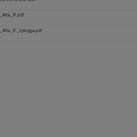
_Alta_IF.pdf
_Alta_IF_nylogga.pdf