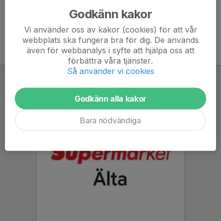
Godkänn kakor
Vi använder oss av kakor (cookies) för att vår
webbplats ska fungera bra för dig. De används
även för webbanalys i syfte att hjälpa oss att
förbättra våra tjänster.
Så använder vi cookies
Godkänn alla kakor
Bara nödvändiga