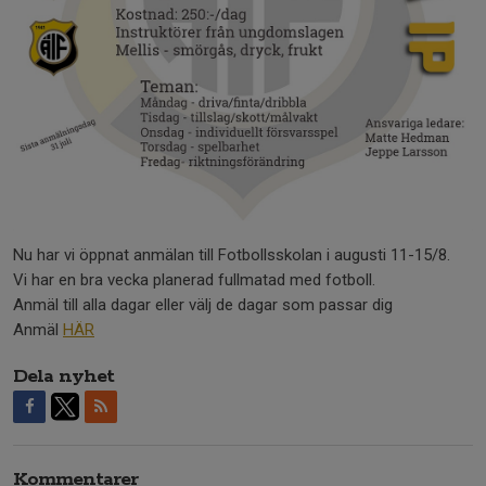
Nu har vi öppnat anmälan till Fotbollsskolan i augusti 11-15/8.
Vi har en bra vecka planerad fullmatad med fotboll.
Anmäl till alla dagar eller välj de dagar som passar dig
Anmäl
HÄR
Dela nyhet
Kommentarer