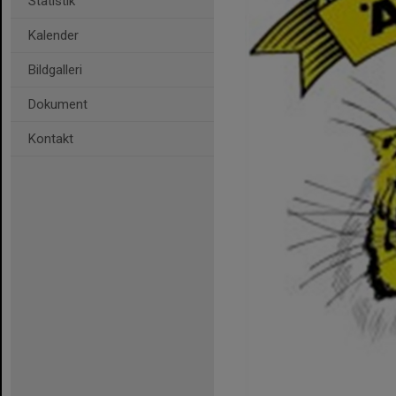
Statistik
Kalender
Bildgalleri
Dokument
Kontakt