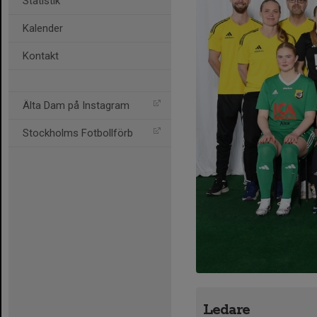
Statistik
Kalender
Kontakt
Älta Dam på Instagram
Stockholms Fotbollförb
Ledare