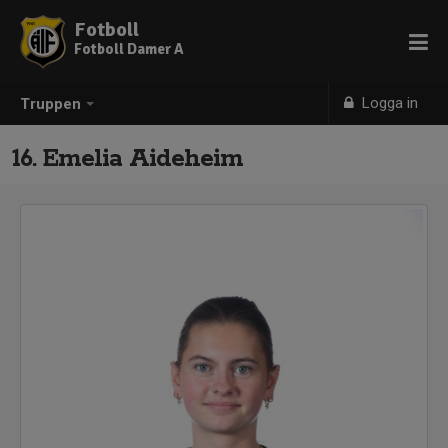
Fotboll
Fotboll Damer A
Logga in
Truppen
16. Emelia Aideheim