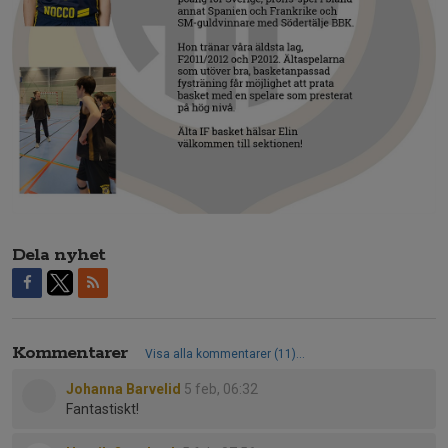
Dela nyhet
Kommentarer
Visa alla kommentarer (11)...
Johanna Barvelid
5 feb, 06:32
Fantastiskt!