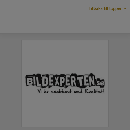
Tillbaka till toppen