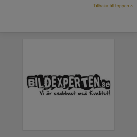
Tillbaka till toppen