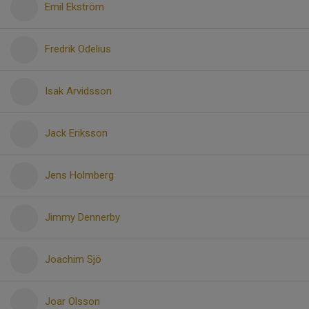
Emil Ekström
Fredrik Odelius
Isak Arvidsson
Jack Eriksson
Jens Holmberg
Jimmy Dennerby
Joachim Sjö
Joar Olsson