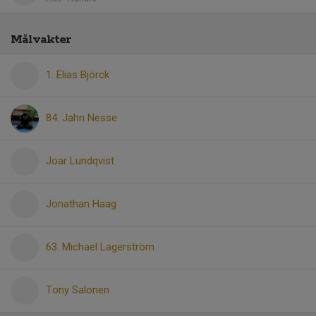
Målvakter
1. Elias Björck
84. Jahn Nesse
Joar Lundqvist
Jonathan Haag
63. Michael Lagerström
Tony Salonen