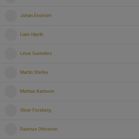
Johan Enström
Liam Hjerth
Linus Gunnebro
Martin Sterley
Mattias Karlsson
Oliver Forsberg
Rasmus Ottosson