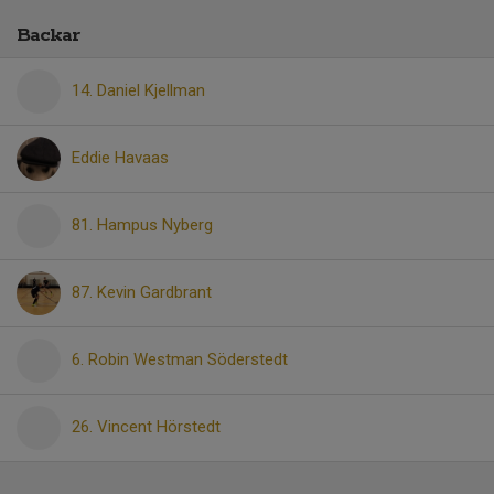
Backar
14. Daniel Kjellman
Eddie Havaas
81. Hampus Nyberg
87. Kevin Gardbrant
6. Robin Westman Söderstedt
26. Vincent Hörstedt