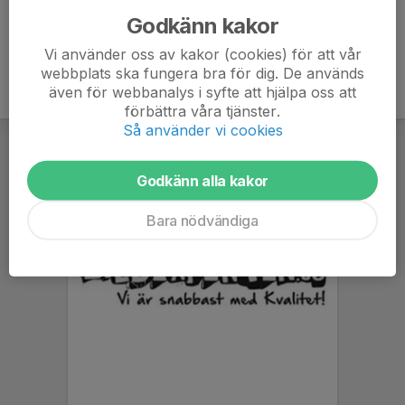
Godkänn kakor
Vi använder oss av kakor (cookies) för att vår
webbplats ska fungera bra för dig. De används
även för webbanalys i syfte att hjälpa oss att
förbättra våra tjänster.
Så använder vi cookies
Godkänn alla kakor
Bara nödvändiga