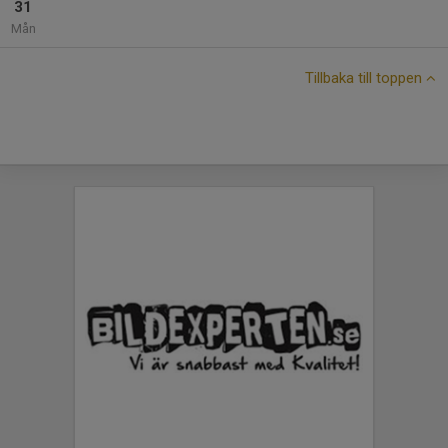
31
Mån
Tillbaka till toppen