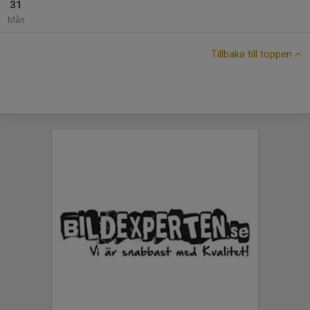
31
Mån
Tillbaka till toppen