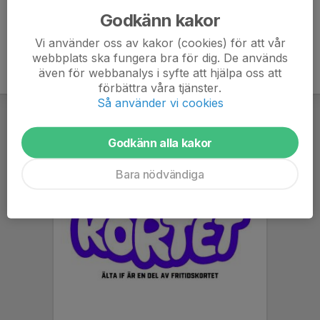
Godkänn kakor
Vi använder oss av kakor (cookies) för att vår
webbplats ska fungera bra för dig. De används
även för webbanalys i syfte att hjälpa oss att
förbättra våra tjänster.
Så använder vi cookies
Godkänn alla kakor
Bara nödvändiga