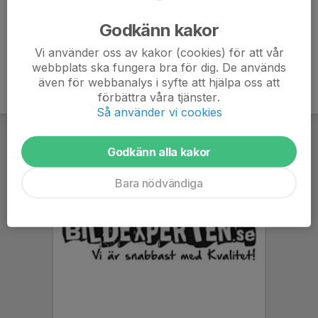
Ålder
57 år
Godkänn kakor
Vi använder oss av kakor (cookies) för att vår
webbplats ska fungera bra för dig. De används
även för webbanalys i syfte att hjälpa oss att
förbättra våra tjänster.
Så använder vi cookies
Godkänn alla kakor
Bara nödvändiga