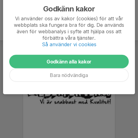
Godkänn kakor
Vi använder oss av kakor (cookies) för att vår
webbplats ska fungera bra för dig. De används
även för webbanalys i syfte att hjälpa oss att
förbättra våra tjänster.
Så använder vi cookies
Godkänn alla kakor
Bara nödvändiga