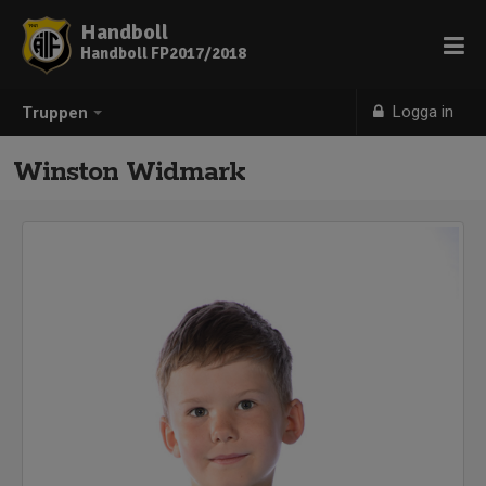
Handboll
Handboll FP2017/2018
Logga in
Truppen
Winston Widmark