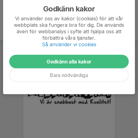
Godkänn kakor
Vi använder oss av kakor (cookies) för att vår
webbplats ska fungera bra för dig. De används
även för webbanalys i syfte att hjälpa oss att
förbättra våra tjänster.
Så använder vi cookies
Godkänn alla kakor
Bara nödvändiga