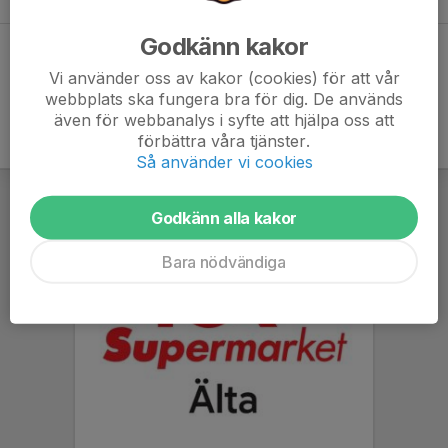
Godkänn kakor
Dela statistik
Vi använder oss av kakor (cookies) för att vår
webbplats ska fungera bra för dig. De används
även för webbanalys i syfte att hjälpa oss att
förbättra våra tjänster.
Så använder vi cookies
Godkänn alla kakor
Bara nödvändiga