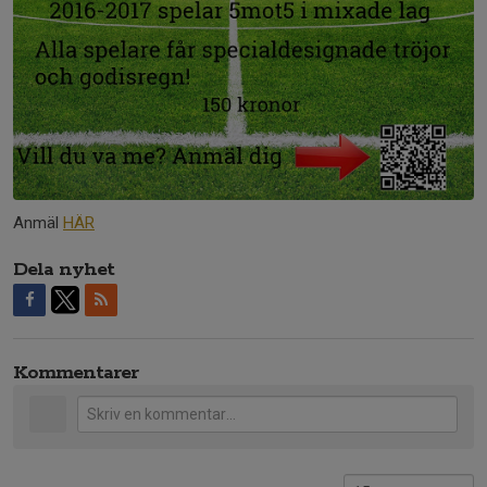
Anmäl
HÄR
Dela nyhet
Kommentarer