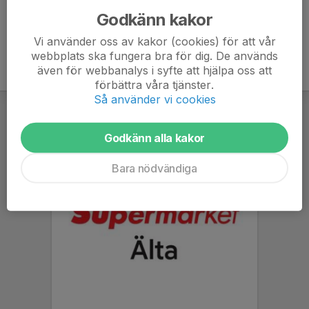
Godkänn kakor
Vi använder oss av kakor (cookies) för att vår
webbplats ska fungera bra för dig. De används
även för webbanalys i syfte att hjälpa oss att
förbättra våra tjänster.
Så använder vi cookies
Godkänn alla kakor
Bara nödvändiga