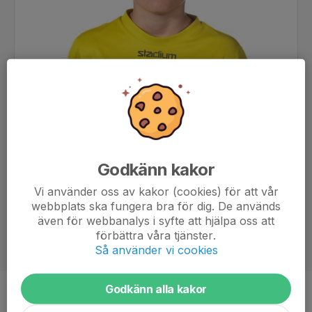
Godkänn kakor
Vi använder oss av kakor (cookies) för att vår
webbplats ska fungera bra för dig. De används
även för webbanalys i syfte att hjälpa oss att
förbättra våra tjänster.
Så använder vi cookies
Godkänn alla kakor
Ålder
12 år