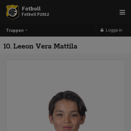
Fotboll
Fotboll P2012
Logga in
Truppen
10. Leeon Vera Mattila