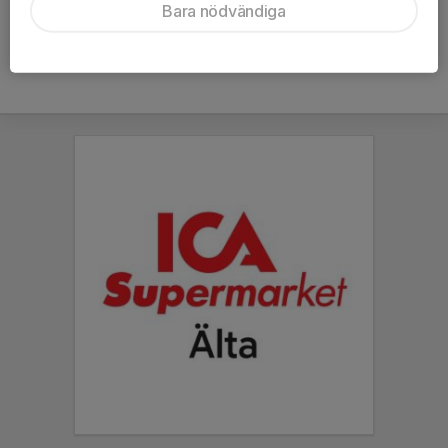
Bara nödvändiga