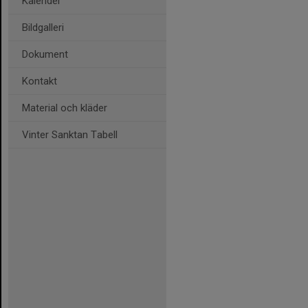
Kalender
Bildgalleri
Dokument
Kontakt
Material och kläder
Vinter Sanktan Tabell