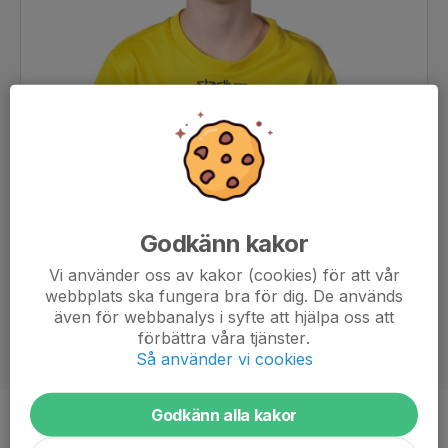
Godkänn kakor
Vi använder oss av kakor (cookies) för att vår
webbplats ska fungera bra för dig. De används
även för webbanalys i syfte att hjälpa oss att
förbättra våra tjänster.
Så använder vi cookies
Godkänn alla kakor
Ålder
13 år