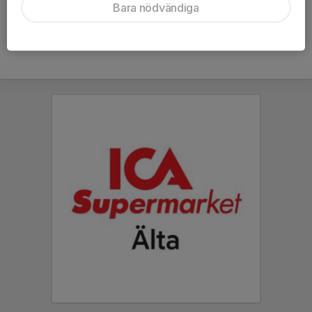
Bara nödvändiga