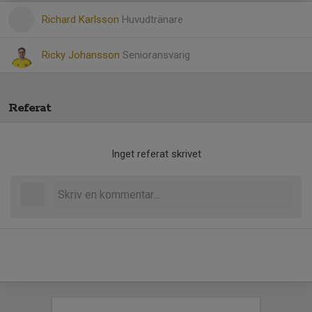
Richard Karlsson
Huvudtränare
Ricky Johansson
Senioransvarig
Referat
Inget referat skrivet