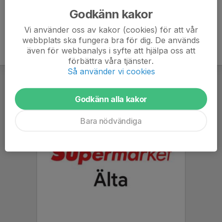
Godkänn kakor
Vi använder oss av kakor (cookies) för att vår
webbplats ska fungera bra för dig. De används
även för webbanalys i syfte att hjälpa oss att
förbättra våra tjänster.
Så använder vi cookies
Godkänn alla kakor
Bara nödvändiga