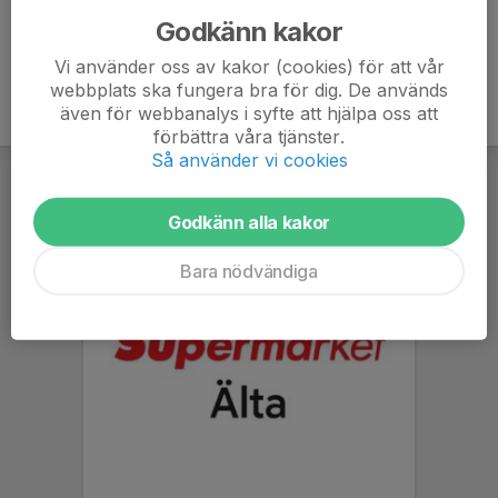
Godkänn kakor
Vi använder oss av kakor (cookies) för att vår
webbplats ska fungera bra för dig. De används
även för webbanalys i syfte att hjälpa oss att
förbättra våra tjänster.
Så använder vi cookies
Godkänn alla kakor
Bara nödvändiga