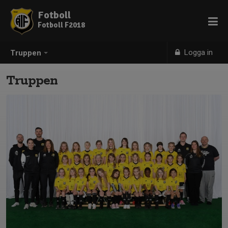
Fotboll
Fotboll F2018
Logga in
Truppen
Truppen