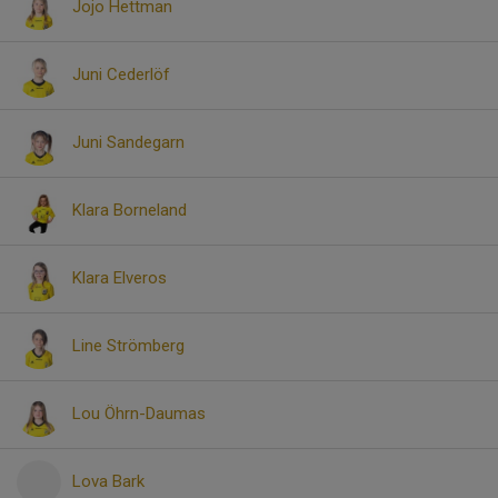
Jojo Hettman
Juni Cederlöf
Juni Sandegarn
Klara Borneland
Klara Elveros
Line Strömberg
Lou Öhrn-Daumas
Lova Bark