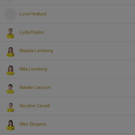
Lova Hedlund
Lydia Enjebo
Maxida Lennberg
Mila Lennberg
Natalie Larsson
Nicoline Cervell
Nike Skogens