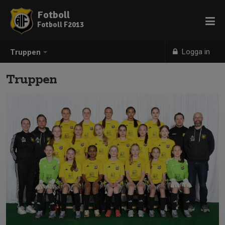
Fotboll
Fotboll F2013
Logga in
Truppen
Truppen