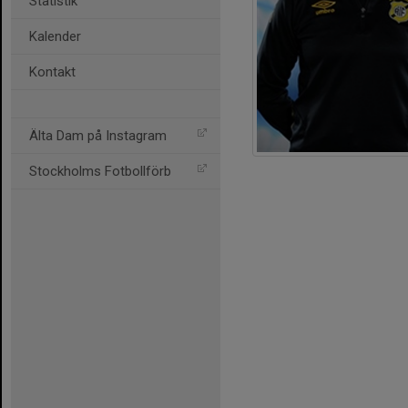
Statistik
Kalender
Kontakt
Älta Dam på Instagram
Stockholms Fotbollförb